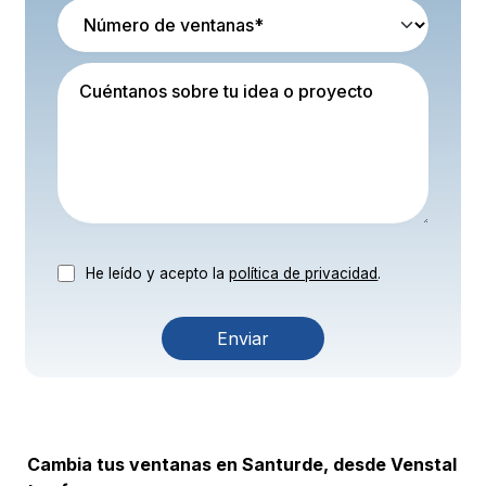
He leído y acepto la
política de privacidad
.
Agree to the privacy policy
Cambia tus ventanas en Santurde, desde Venstal