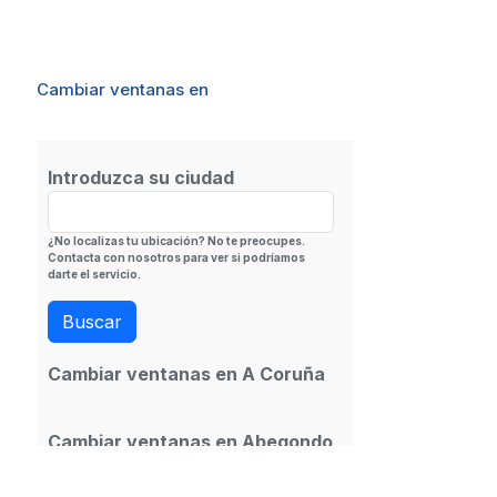
Cambiar ventanas en
Introduzca su ciudad
¿No localizas tu ubicación? No te preocupes.
Contacta con nosotros para ver si podríamos
darte el servicio.
Cambiar ventanas en A Coruña
Cambiar ventanas en Abegondo