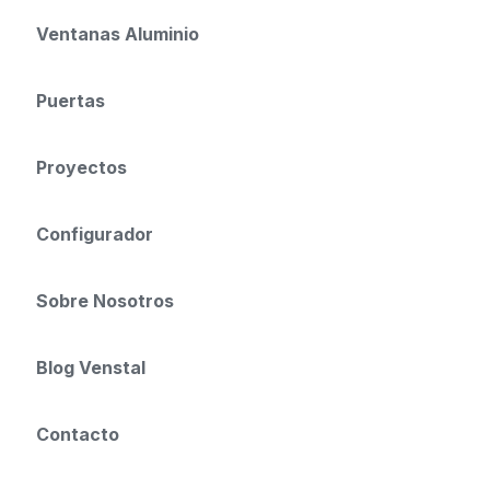
Ventanas Aluminio
Puertas
Proyectos
Configurador
Sobre Nosotros
Blog Venstal
Contacto