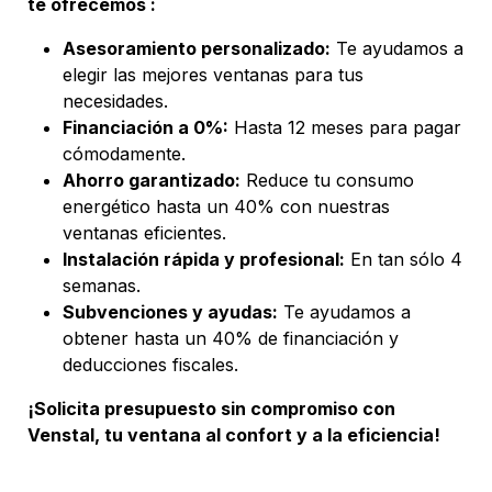
te ofrecemos :
Asesoramiento personalizado:
Te ayudamos a
elegir las mejores ventanas para tus
necesidades.
Financiación a 0%:
Hasta 12 meses para pagar
cómodamente.
Ahorro garantizado:
Reduce tu consumo
energético hasta un 40% con nuestras
ventanas eficientes.
Instalación rápida y profesional:
En tan sólo 4
semanas.
Subvenciones y ayudas:
Te ayudamos a
obtener hasta un 40% de financiación y
deducciones fiscales.
¡Solicita presupuesto sin compromiso con
Venstal, tu ventana al confort y a la eficiencia!