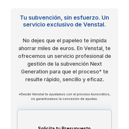
Tu subvención, sin esfuerzo. Un
servicio exclusivo de Venstal.
No dejes que el papeleo te impida
ahorrar miles de euros. En Venstal, te
ofrecemos un servicio profesional de
gestión de la subvención Next
Generation para que el proceso* te
resulte rápido, sencillo y eficaz.
*Desde Venstal te ayudamos con el proceso burocrático,
no garantizamos la concesión de ayudas.
Solicita tu Presupuesto