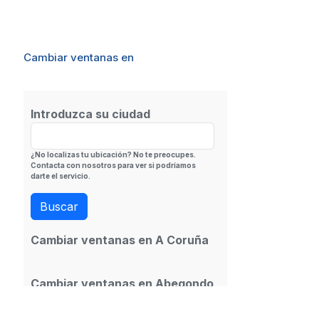
Cambiar ventanas en
Introduzca su ciudad
¿No localizas tu ubicación? No te preocupes.
Contacta con nosotros para ver si podríamos
darte el servicio.
Cambiar ventanas en A Coruña
Cambiar ventanas en Abegondo