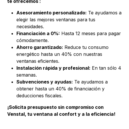
te ofrecemos :
Asesoramiento personalizado:
Te ayudamos a
elegir las mejores ventanas para tus
necesidades.
Financiación a 0%:
Hasta 12 meses para pagar
cómodamente.
Ahorro garantizado:
Reduce tu consumo
energético hasta un 40% con nuestras
ventanas eficientes.
Instalación rápida y profesional:
En tan sólo 4
semanas.
Subvenciones y ayudas:
Te ayudamos a
obtener hasta un 40% de financiación y
deducciones fiscales.
¡Solicita presupuesto sin compromiso con
Venstal, tu ventana al confort y a la eficiencia!