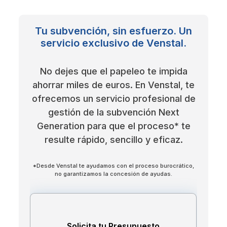
Tu subvención, sin esfuerzo. Un
servicio exclusivo de Venstal.
No dejes que el papeleo te impida
ahorrar miles de euros. En Venstal, te
ofrecemos un servicio profesional de
gestión de la subvención Next
Generation para que el proceso* te
resulte rápido, sencillo y eficaz.
*Desde Venstal te ayudamos con el proceso burocrático,
no garantizamos la concesión de ayudas.
Solicita tu Presupuesto