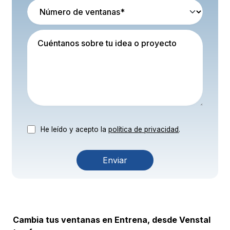
He leído y acepto la
política de privacidad
.
Agree to the privacy policy
Cambia tus ventanas en Entrena, desde Venstal