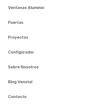
Ventanas Aluminio
Puertas
Proyectos
Configurador
Sobre Nosotros
Blog Venstal
Contacto